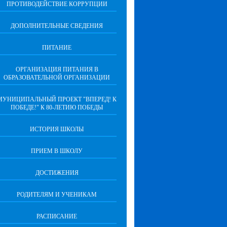
ПРОТИВОДЕЙСТВИЕ КОРРУПЦИИ
ДОПОЛНИТЕЛЬНЫЕ СВЕДЕНИЯ
ПИТАНИЕ
ОРГАНИЗАЦИЯ ПИТАНИЯ В
ОБРАЗОВАТЕЛЬНОЙ ОРГАНИЗАЦИИ
МУНИЦИПАЛЬНЫЙ ПРОЕКТ "ВПЕРЕД! К
ПОБЕДЕ!" К 80-ЛЕТИЮ ПОБЕДЫ
ИСТОРИЯ ШКОЛЫ
ПРИЕМ В ШКОЛУ
ДОСТИЖЕНИЯ
РОДИТЕЛЯМ И УЧЕНИКАМ
РАСПИСАНИЕ