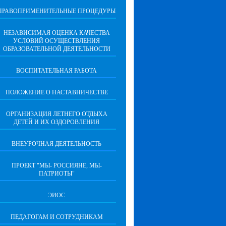
ПРАВОПРИМЕНИТЕЛЬНЫЕ ПРОЦЕДУРЫ
НЕЗАВИСИМАЯ ОЦЕНКА КАЧЕСТВА
УСЛОВИЙ ОСУЩЕСТВЛЕНИЯ
ОБРАЗОВАТЕЛЬНОЙ ДЕЯТЕЛЬНОСТИ
ВОСПИТАТЕЛЬНАЯ РАБОТА
ПОЛОЖЕНИЕ О НАСТАВНИЧЕСТВЕ
ОРГАНИЗАЦИЯ ЛЕТНЕГО ОТДЫХА
ДЕТЕЙ И ИХ ОЗДОРОВЛЕНИЯ
ВНЕУРОЧНАЯ ДЕЯТЕЛЬНОСТЬ
ПРОЕКТ "МЫ- РОССИЯНЕ, МЫ-
ПАТРИОТЫ"
ЭИОС
ПЕДАГОГАМ И СОТРУДНИКАМ