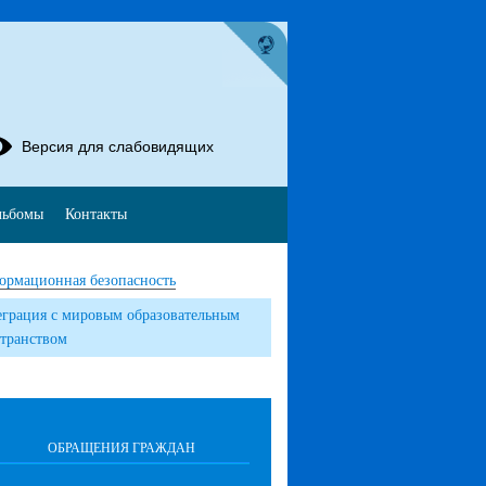
Версия для слабовидящих
льбомы
Контакты
ормационная безопасность
грация с мировым образовательным
транством
ОБРАЩЕНИЯ ГРАЖДАН