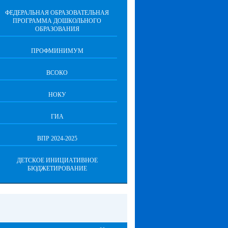
ФЕДЕРАЛЬНАЯ ОБРАЗОВАТЕЛЬНАЯ
ПРОГРАММА ДОШКОЛЬНОГО
ОБРАЗОВАНИЯ
ПРОФМИНИМУМ
ВСОКО
НОКУ
ГИА
ВПР 2024-2025
ДЕТСКОЕ ИНИЦИАТИВНОЕ
БЮДЖЕТИРОВАНИЕ