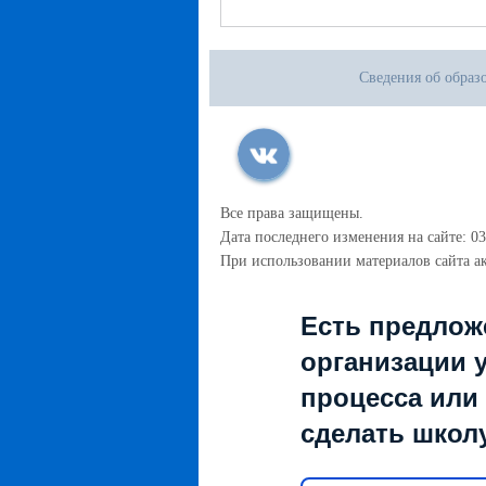
Сведения об образ
Все права защищены.
Дата последнего изменения на сайте: 03
При использовании материалов сайта ак
Есть предлож
организации 
процесса или 
сделать школ