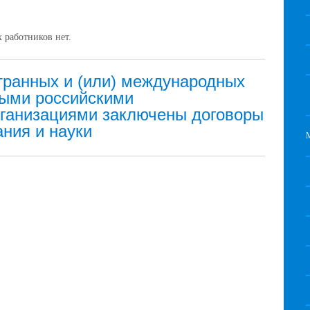
 работников нет.
ранных и (или) международных
рыми российскими
ганизациями заключены договоры
ния и науки