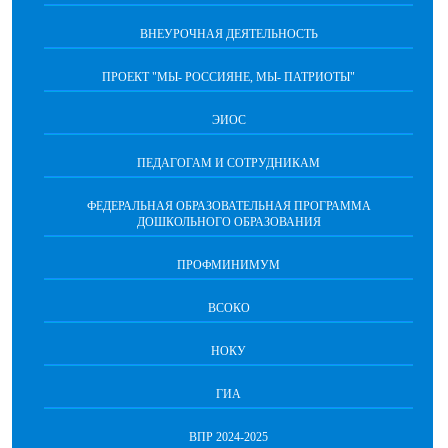
ВНЕУРОЧНАЯ ДЕЯТЕЛЬНОСТЬ
ПРОЕКТ "МЫ- РОССИЯНЕ, МЫ- ПАТРИОТЫ"
ЭИОС
ПЕДАГОГАМ И СОТРУДНИКАМ
ФЕДЕРАЛЬНАЯ ОБРАЗОВАТЕЛЬНАЯ ПРОГРАММА
ДОШКОЛЬНОГО ОБРАЗОВАНИЯ
ПРОФМИНИМУМ
ВСОКО
НОКУ
ГИА
ВПР 2024-2025