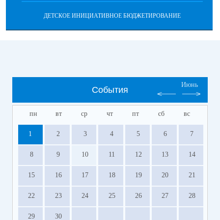
ДЕТСКОЕ ИНИЦИАТИВНОЕ БЮДЖЕТИРОВАНИЕ
Июнь
События
пн
вт
ср
чт
пт
сб
вс
1
2
3
4
5
6
7
8
9
10
11
12
13
14
15
16
17
18
19
20
21
22
23
24
25
26
27
28
29
30