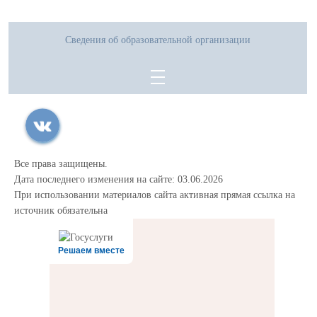
Сведения об образовательной организации
Все права защищены.
Дата последнего изменения на сайте: 03.06.2026
При использовании материалов сайта активная прямая ссылка на
источник обязательна
Решаем вместе