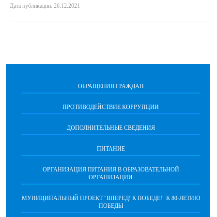
Дата публикации: 26.12.2021
ОБРАЩЕНИЯ ГРАЖДАН
ПРОТИВОДЕЙСТВИЕ КОРРУПЦИИ
ДОПОЛНИТЕЛЬНЫЕ СВЕДЕНИЯ
ПИТАНИЕ
ОРГАНИЗАЦИЯ ПИТАНИЯ В ОБРАЗОВАТЕЛЬНОЙ
ОРГАНИЗАЦИИ
МУНИЦИПАЛЬНЫЙ ПРОЕКТ "ВПЕРЕД! К ПОБЕДЕ!" К 80-ЛЕТИЮ
ПОБЕДЫ