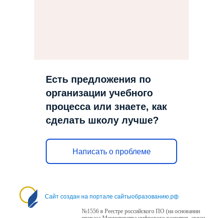
Есть предложения по
организации учебного
процесса или знаете, как
сделать школу лучше?
Написать о проблеме
Сайт создан на портале сайтыобразованию.рф
№1556 в Реестре российского ПО (на основании