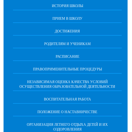
ИСТОРИЯ ШКОЛЫ
ПРИЕМ В ШКОЛУ
ДОСТИЖЕНИЯ
РОДИТЕЛЯМ И УЧЕНИКАМ
РАСПИСАНИЕ
ПРАВОПРИМЕНИТЕЛЬНЫЕ ПРОЦЕДУРЫ
НЕЗАВИСИМАЯ ОЦЕНКА КАЧЕСТВА УСЛОВИЙ
ОСУЩЕСТВЛЕНИЯ ОБРАЗОВАТЕЛЬНОЙ ДЕЯТЕЛЬНОСТИ
ВОСПИТАТЕЛЬНАЯ РАБОТА
ПОЛОЖЕНИЕ О НАСТАВНИЧЕСТВЕ
ОРГАНИЗАЦИЯ ЛЕТНЕГО ОТДЫХА ДЕТЕЙ И ИХ
ОЗДОРОВЛЕНИЯ