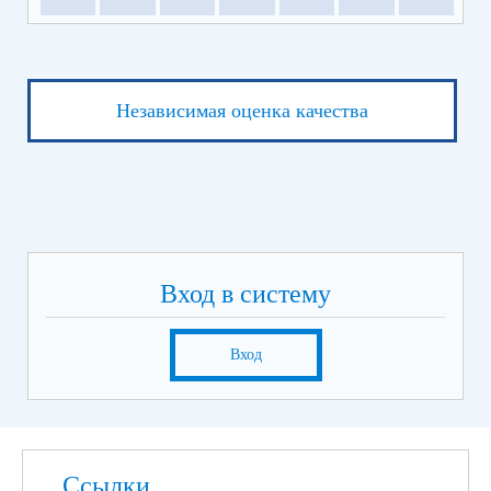
Независимая оценка качества
Вход в систему
Вход
Ссылки