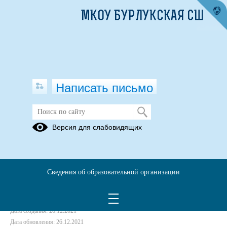
МКОУ БУРЛУКСКАЯ СШ
Написать письмо
Телефон Доверия
Версия для слабовидящих
26.12.2021
Сведения об образовательной организации
Дата создания: 26.12.2021
Дата обновления: 26.12.2021