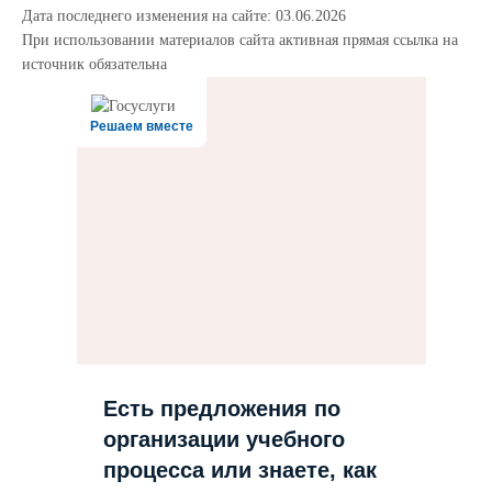
Дата последнего изменения на сайте: 03.06.2026
При использовании материалов сайта активная прямая ссылка на
источник обязательна
Решаем вместе
Есть предложения по
организации учебного
процесса или знаете, как