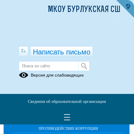
МКОУ БУРЛУКСКАЯ СШ
Написать письмо
Публикации за 06.05.2026
Версия для слабовидящих
Сведения об образовательной организации
ОБРАЩЕНИЯ ГРАЖДАН
ПРОТИВОДЕЙСТВИЕ КОРРУПЦИИ