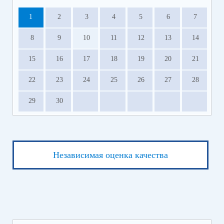
1
2
3
4
5
6
7
8
9
10
11
12
13
14
15
16
17
18
19
20
21
22
23
24
25
26
27
28
29
30
Независимая оценка качества