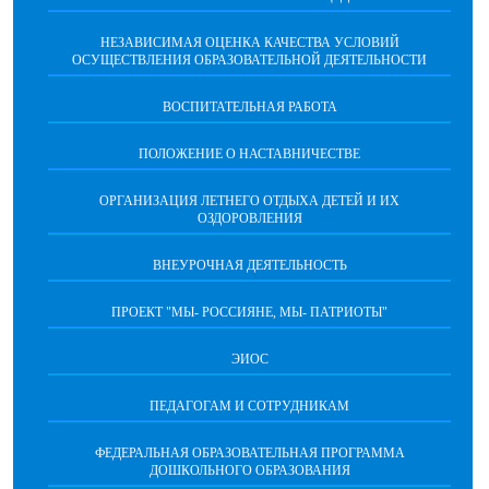
НЕЗАВИСИМАЯ ОЦЕНКА КАЧЕСТВА УСЛОВИЙ
ОСУЩЕСТВЛЕНИЯ ОБРАЗОВАТЕЛЬНОЙ ДЕЯТЕЛЬНОСТИ
ВОСПИТАТЕЛЬНАЯ РАБОТА
ПОЛОЖЕНИЕ О НАСТАВНИЧЕСТВЕ
ОРГАНИЗАЦИЯ ЛЕТНЕГО ОТДЫХА ДЕТЕЙ И ИХ
ОЗДОРОВЛЕНИЯ
ВНЕУРОЧНАЯ ДЕЯТЕЛЬНОСТЬ
ПРОЕКТ "МЫ- РОССИЯНЕ, МЫ- ПАТРИОТЫ"
ЭИОС
ПЕДАГОГАМ И СОТРУДНИКАМ
ФЕДЕРАЛЬНАЯ ОБРАЗОВАТЕЛЬНАЯ ПРОГРАММА
ДОШКОЛЬНОГО ОБРАЗОВАНИЯ