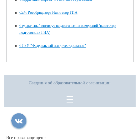
Сайт Рособрнадзора Навигатор ГИА
Федеральный институт педагогических измерений (навигатор
подготовки к ГИА)
ФГБУ "Федеральный центр тестирования"
Сведения об образовательной организации
Все права защищены.