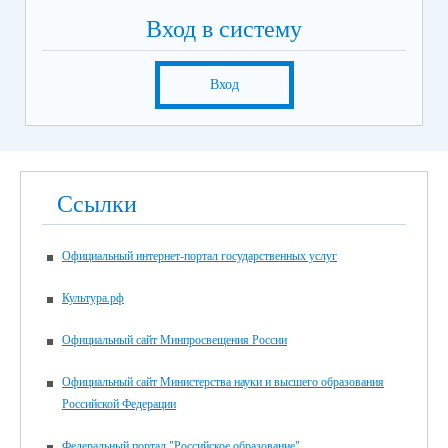
Вход в систему
Вход
Ссылки
Официальный интернет-портал государственных услуг
Культура.рф
Официальный сайт Минпросвещения России
Официальный сайт Министерства науки и высшего образования
Российской Федерации
Федеральный портал "Российское образование"