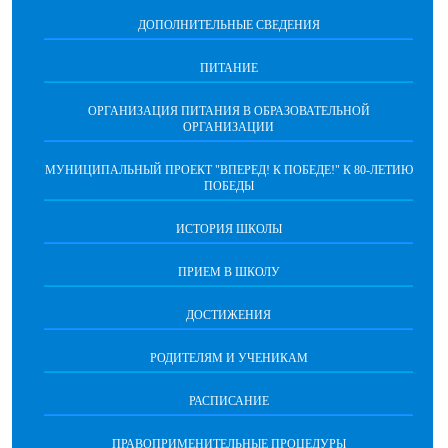
ДОПОЛНИТЕЛЬНЫЕ СВЕДЕНИЯ
ПИТАНИЕ
ОРГАНИЗАЦИЯ ПИТАНИЯ В ОБРАЗОВАТЕЛЬНОЙ
ОРГАНИЗАЦИИ
МУНИЦИПАЛЬНЫЙ ПРОЕКТ "ВПЕРЕД! К ПОБЕДЕ!" К 80-ЛЕТИЮ
ПОБЕДЫ
ИСТОРИЯ ШКОЛЫ
ПРИЕМ В ШКОЛУ
ДОСТИЖЕНИЯ
РОДИТЕЛЯМ И УЧЕНИКАМ
РАСПИСАНИЕ
ПРАВОПРИМЕНИТЕЛЬНЫЕ ПРОЦЕДУРЫ